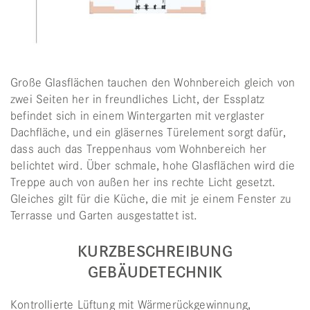
Große Glasflächen tauchen den Wohnbereich gleich von
zwei Seiten her in freundliches Licht, der Essplatz
befindet sich in einem Wintergarten mit verglaster
Dachfläche, und ein gläsernes Türelement sorgt dafür,
dass auch das Treppenhaus vom Wohnbereich her
belichtet wird. Über schmale, hohe Glasflächen wird die
Treppe auch von außen her ins rechte Licht gesetzt.
Gleiches gilt für die Küche, die mit je einem Fenster zu
Terrasse und Garten ausgestattet ist.
KURZBESCHREIBUNG
GEBÄUDETECHNIK
Kontrollierte Lüftung mit Wärmerückgewinnung,