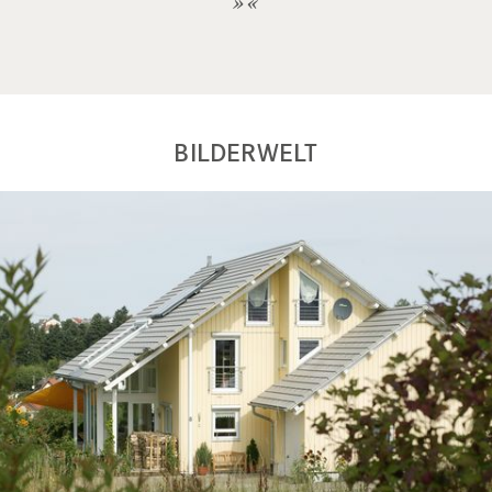
BILDERWELT