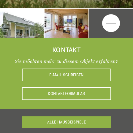
KONTAKT
Sie möchten mehr zu diesem Objekt erfahren?
E-MAIL SCHREIBEN
KONTAKTFORMULAR
ALLE HAUSBEISPIELE