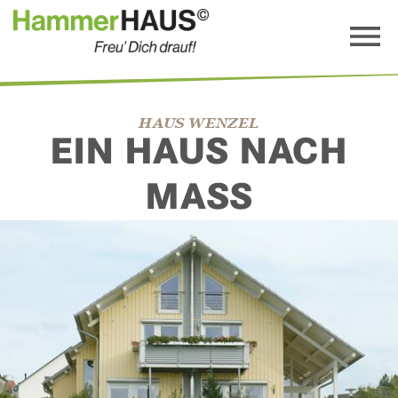
HAUS WENZEL
EIN HAUS NACH
MASS