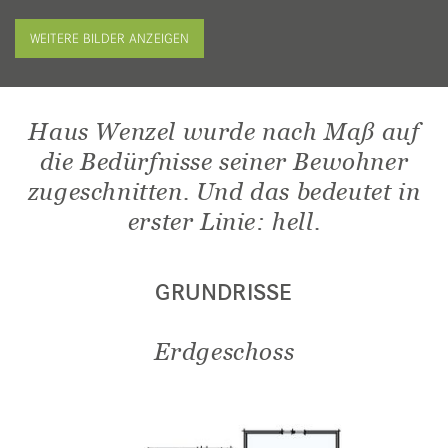
WEITERE BILDER ANZEIGEN
Haus Wenzel wurde nach Maß auf
die Bedürfnisse seiner Bewohner
zugeschnitten. Und das bedeutet in
erster Linie: hell.
GRUNDRISSE
Erdgeschoss